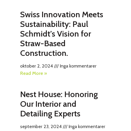
Swiss Innovation Meets
Sustainability: Paul
Schmidt’s Vision for
Straw-Based
Construction.
oktober 2, 2024
Inga kommentarer
Read More »
Nest House: Honoring
Our Interior and
Detailing Experts
september 23, 2024
Inga kommentarer