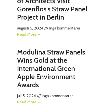
of Architects Visit
Gorenflos’s Straw Panel
Project in Berlin
augusti 5, 2024
Inga kommentarer
Read More »
Modulina Straw Panels
Wins Gold at the
International Green
Apple Environment
Awards
juli 5, 2024
Inga kommentarer
Read More »