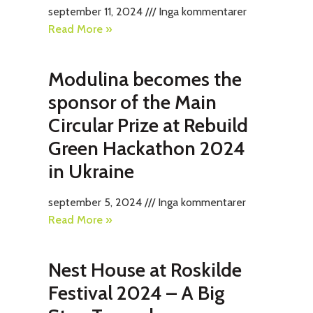
september 11, 2024
Inga kommentarer
Read More »
Modulina becomes the
sponsor of the Main
Circular Prize at Rebuild
Green Hackathon 2024
in Ukraine
september 5, 2024
Inga kommentarer
Read More »
Nest House at Roskilde
Festival 2024 – A Big