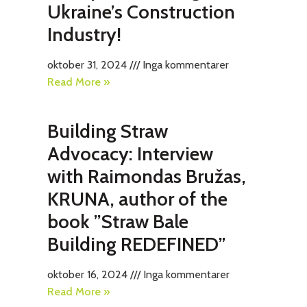
Ukraine’s Construction
Industry!
oktober 31, 2024
Inga kommentarer
Read More »
Building Straw
Advocacy: Interview
with Raimondas Bružas,
KRUNA, author of the
book ”Straw Bale
Building REDEFINED”
oktober 16, 2024
Inga kommentarer
Read More »