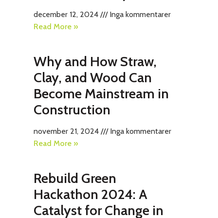
december 12, 2024
Inga kommentarer
Read More »
Why and How Straw,
Clay, and Wood Can
Become Mainstream in
Construction
november 21, 2024
Inga kommentarer
Read More »
Rebuild Green
Hackathon 2024: A
Catalyst for Change in