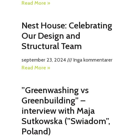
Read More »
Nest House: Celebrating
Our Design and
Structural Team
september 23, 2024
Inga kommentarer
Read More »
”Greenwashing vs
Greenbuilding” –
interview with Maja
Sutkowska (”Swiadom”,
Poland)