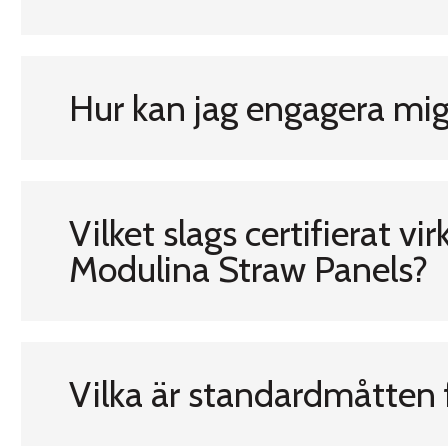
Hur kan jag engagera mig 
Vilket slags certifierat vi
Modulina Straw Panels?
Vilka är standardmåtten 