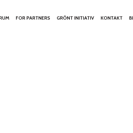
 RUM
FOR PARTNERS
GRÖNT INITIATIV
KONTAKT
B