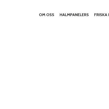
OM OSS
HALMPANELERS
FRISKA