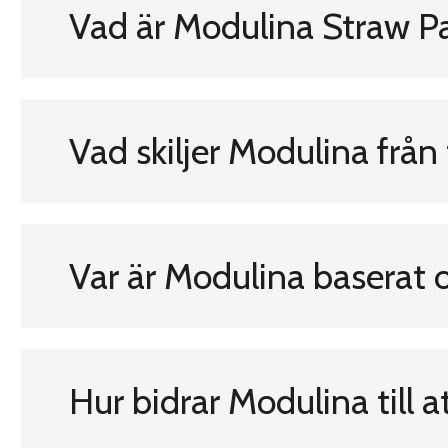
Vad är Modulina Straw P
Vad skiljer Modulina från
Var är Modulina baserat 
Hur bidrar Modulina till